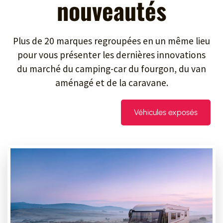
nouveautés
Plus de 20 marques regroupées en un même lieu
pour vous présenter les dernières innovations
du marché du camping-car du fourgon, du van
aménagé et de la caravane.
Véhicules exposés