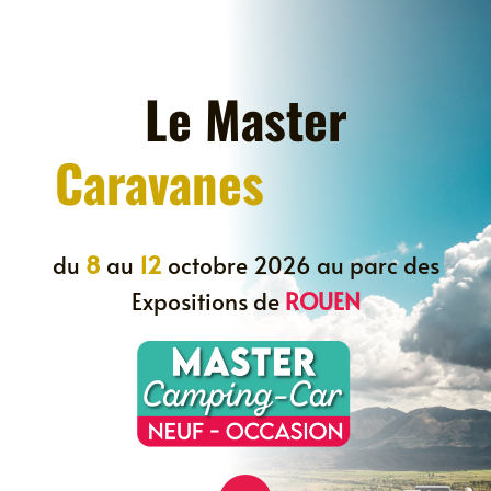
Le Master
Caravanes
du
8
au
12
octobre 2026 au parc des
Expositions de
ROUEN