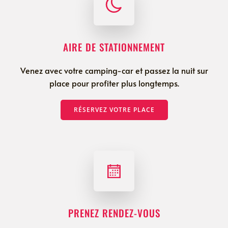
AIRE DE STATIONNEMENT
Venez avec votre camping-car et passez la nuit sur
place pour profiter plus longtemps.
RÉSERVEZ VOTRE PLACE
PRENEZ RENDEZ-VOUS