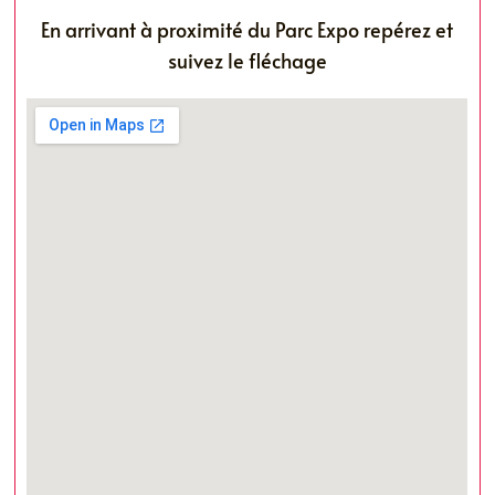
En arrivant à proximité du Parc Expo repérez et
suivez le fléchage