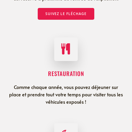
SUIVEZ LE FLÉCHAGE
RESTAURATION
Comme chaque année, vous pouvez déjeuner sur
place et prendre tout votre temps pour visiter tous les
véhicules exposés !