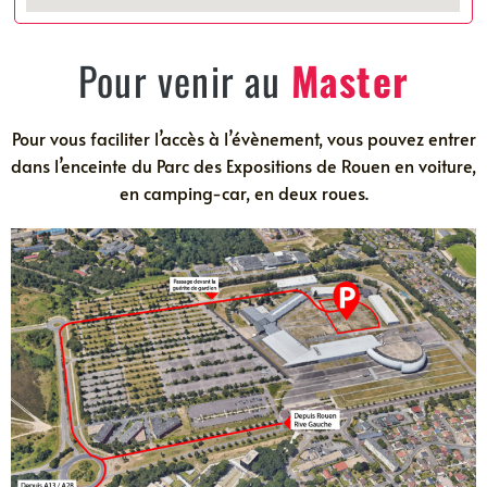
Pour venir au
Master
Pour vous faciliter l’accès à l’évènement, vous pouvez entrer
dans l’enceinte du Parc des Expositions de Rouen en voiture,
en camping-car, en deux roues.