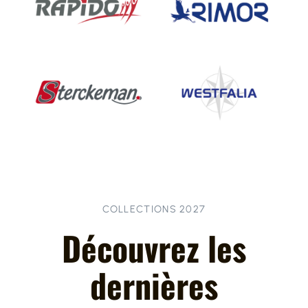
COLLECTIONS 2027
Découvrez les
dernières