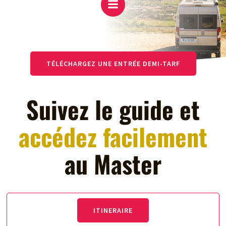
TÉLÉCHARGEZ UNE ENTRÉE DEMI-TARF
Suivez le guide et
accédez facilement
au Master
ITINERAIRE