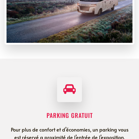
PARKING GRATUIT
Pour plus de confort et d’économies, un parking vous
est réservé a proximité de l’entrée de l’exposition.