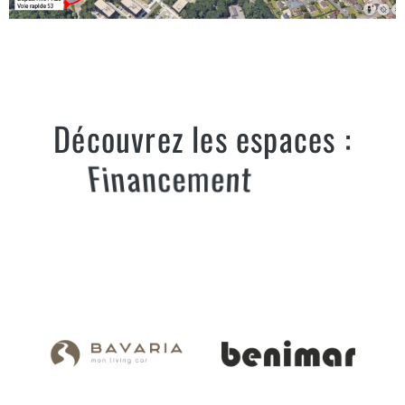
Découvrez les espaces :
Financement